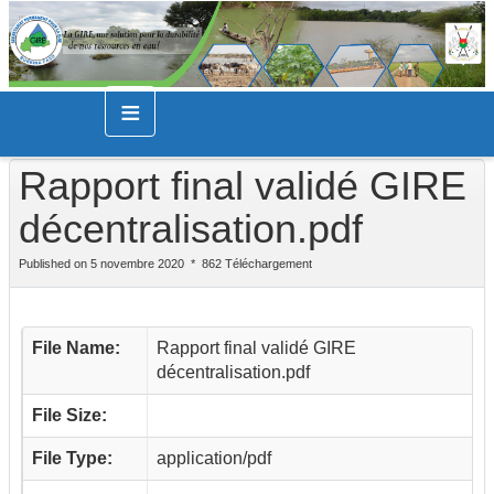
≡
Rapport final validé GIRE
décentralisation.pdf
Published on 5 novembre 2020
862 Téléchargement
File Name:
Rapport final validé GIRE
décentralisation.pdf
File Size:
File Type:
application/pdf