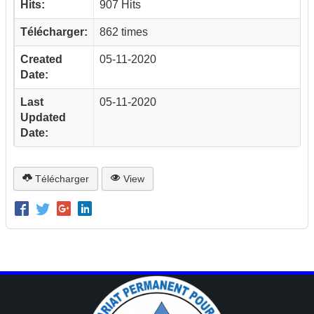
Hits:
907 Hits
Télécharger:
862 times
Created
05-11-2020
Date:
Last
05-11-2020
Updated
Date:
Télécharger
View