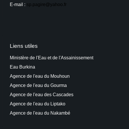
E-mail :
sp.pagire@yahoo.fr
Liens utiles
Ministère de l'Eau et de l'Assainissement
Eau Burkina
Agence de l'eau du Mouhoun
Agence de l'e
au
du Gourma
Agence de l'eau des Cascades
Agence de l'eau du Liptako
Agence de l'eau du Na
kambé