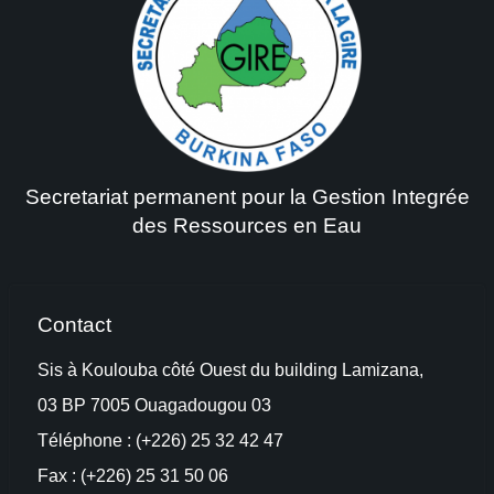
Secretariat permanent pour la Gestion Integrée
des Ressources en Eau
Contact
Sis à Koulouba côté Ouest du building Lamizana,
03 BP 7005 Ouagadougou 03
Téléphone : (+226) 25 32 42 47
Fax : (+226) 25 31 50 06