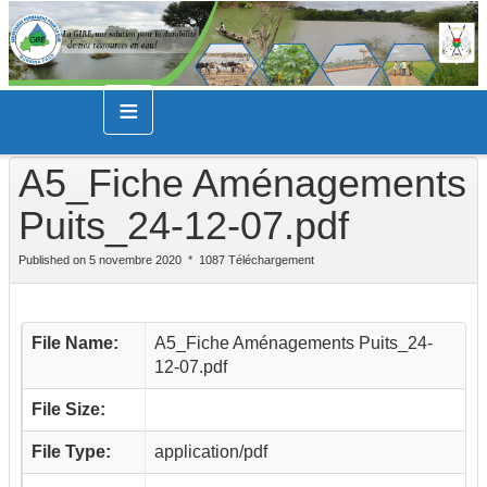
≡
A5_Fiche Aménagements
Puits_24-12-07.pdf
Published on 5 novembre 2020
1087 Téléchargement
File Name:
A5_Fiche Aménagements Puits_24-
12-07.pdf
File Size:
File Type:
application/pdf