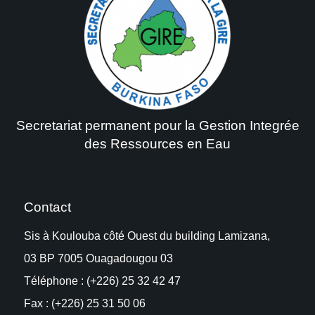
Secretariat permanent pour la Gestion Integrée
des Ressources en Eau
Contact
Sis à Koulouba côté Ouest du building Lamizana,
03 BP 7005 Ouagadougou 03
Téléphone : (+226) 25 32 42 47
Fax : (+226) 25 31 50 06