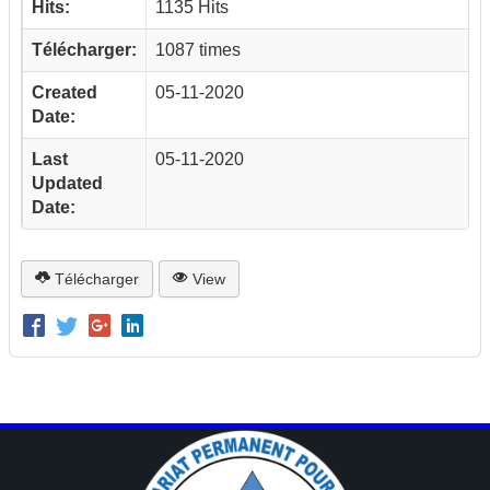
Hits:
1135 Hits
Télécharger:
1087 times
Created
05-11-2020
Date:
Last
05-11-2020
Updated
Date:
Télécharger
View