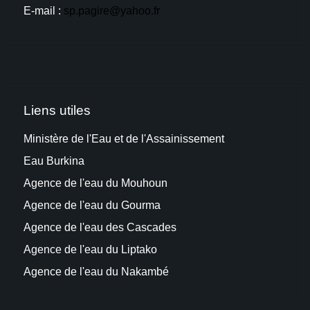
E-mail :
sp.pagire@yahoo.fr
Liens utiles
Ministère de l'Eau et de l'Assainissement
Eau Burkina
Agence de l'eau du Mouhoun
Agence de l'e
au
du Gourma
Agence de l'eau des Cascades
Agence de l'eau du Liptako
Agence de l'eau du Na
kambé